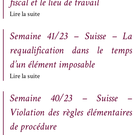
fiscal et le lieu de travail
Lire la suite
Semaine 41/23 – Suisse – La
requalification dans le temps
d’un élément imposable
Lire la suite
Semaine 40/23 – Suisse –
Violation des règles élémentaires
de procédure