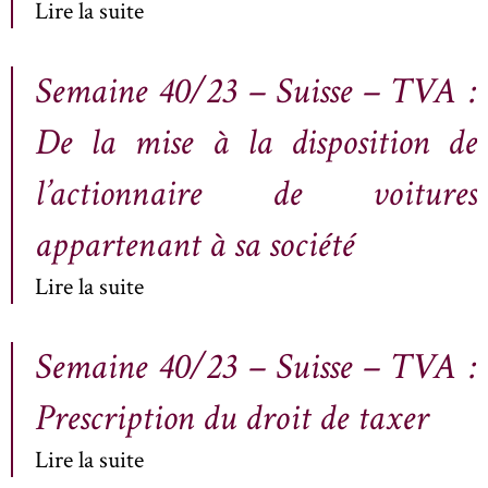
Lire la suite
Semaine 40/23 – Suisse – TVA :
De la mise à la disposition de
l’actionnaire de voitures
appartenant à sa société
Lire la suite
Semaine 40/23 – Suisse – TVA :
Prescription du droit de taxer
Lire la suite