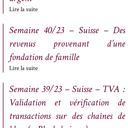
Lire la suite
Semaine 40/23 – Suisse – Des
revenus provenant d’une
fondation de famille
Lire la suite
Semaine 39/23 – Suisse – TVA :
Validation et vérification de
transactions sur des chaînes de