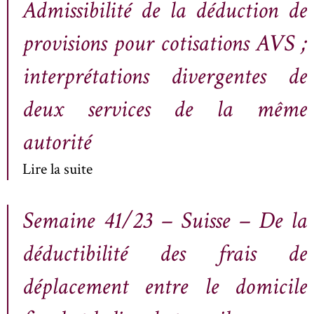
Admissibilité de la déduction de
provisions pour cotisations AVS ;
interprétations divergentes de
deux services de la même
autorité
Lire la suite
Semaine 41/23 – Suisse – De la
déductibilité des frais de
déplacement entre le domicile