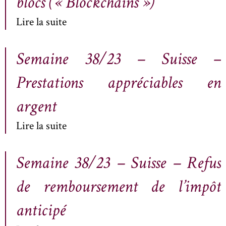
blocs (« Blockchains »)
Lire la suite
Semaine 38/23 – Suisse –
Prestations appréciables en
argent
Lire la suite
Semaine 38/23 – Suisse – Refus
de remboursement de l’impôt
anticipé