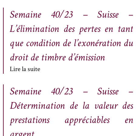
Semaine 40/23 – Suisse –
L’élimination des pertes en tant
que condition de l’exonération du
droit de timbre d’émission
Lire la suite
Semaine 40/23 – Suisse –
Détermination de la valeur des
prestations appréciables en
argent