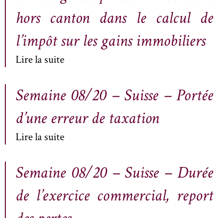
hors canton dans le calcul de
l’impôt sur les gains immobiliers
Lire la suite
Semaine 08/20 – Suisse – Portée
d’une erreur de taxation
Lire la suite
Semaine 08/20 – Suisse – Durée
de l’exercice commercial, report