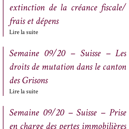
extinction de la créance fiscale/
frais et dépens
Lire la suite
Semaine 09/20 – Suisse – Les
droits de mutation dans le canton
des Grisons
Lire la suite
Semaine 09/20 – Suisse – Prise
en charge des pertes immobilières