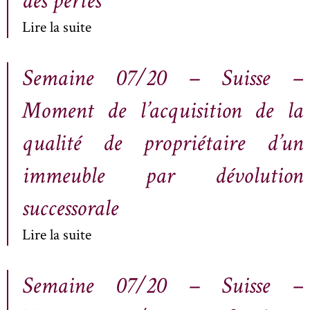
des pertes
Lire la suite
Semaine 07/20 – Suisse –
Moment de l’acquisition de la
qualité de propriétaire d’un
immeuble par dévolution
successorale
Lire la suite
Semaine 07/20 – Suisse –