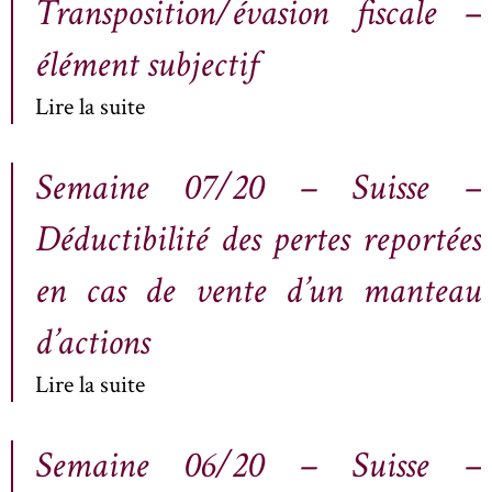
Transposition/évasion fiscale –
élément subjectif
Lire la suite
Semaine 07/20 – Suisse –
Déductibilité des pertes reportées
en cas de vente d’un manteau
d’actions
Lire la suite
Semaine 06/20 – Suisse –