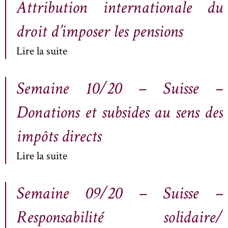
Attribution internationale du
droit d’imposer les pensions
Lire la suite
Semaine 10/20 – Suisse –
Donations et subsides au sens des
impôts directs
Lire la suite
Semaine 09/20 – Suisse –
Responsabilité solidaire/