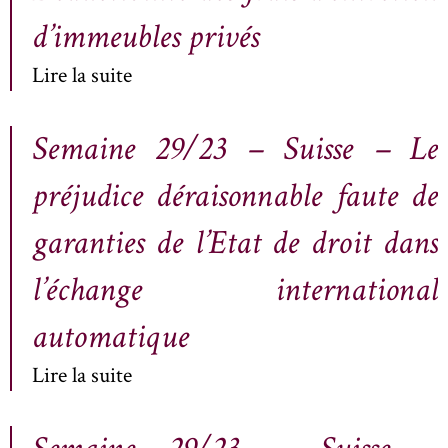
d’immeubles privés
Lire la suite
Semaine 29/23 – Suisse – Le
préjudice déraisonnable faute de
garanties de l’Etat de droit dans
l’échange international
automatique
Lire la suite