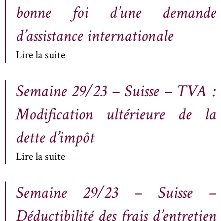
bonne foi d’une demande
d’assistance internationale
Lire la suite
Semaine 29/23 – Suisse – TVA :
Modification ultérieure de la
dette d’impôt
Lire la suite
Semaine 29/23 – Suisse –
Déductibilité des frais d’entretien