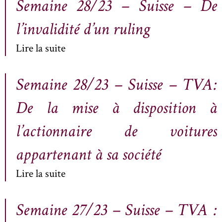
Semaine 28/23 – Suisse – De
l’invalidité d’un ruling
Lire la suite
Semaine 28/23 – Suisse – TVA:
De la mise à disposition à
l’actionnaire de voitures
appartenant à sa société
Lire la suite
Semaine 27/23 – Suisse – TVA :