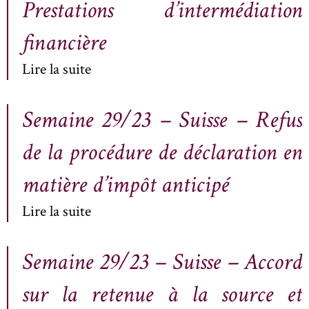
Prestations d’intermédiation
financière
Lire la suite
Semaine 29/23 – Suisse – Refus
de la procédure de déclaration en
matière d’impôt anticipé
Lire la suite
Semaine 29/23 – Suisse – Accord
sur la retenue à la source et