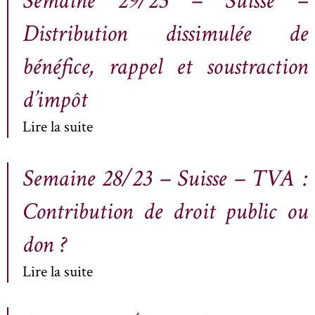
Semaine 29/23 – Suisse –
Distribution dissimulée de
bénéfice, rappel et soustraction
d’impôt
Lire la suite
Semaine 28/23 – Suisse – TVA :
Contribution de droit public ou
don ?
Lire la suite