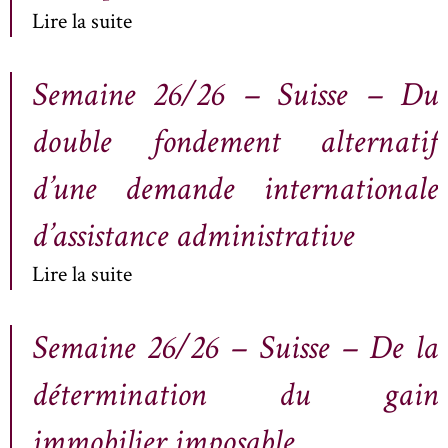
Lire la suite
Semaine 26/26 – Suisse – Du
double fondement alternatif
d’une demande internationale
d’assistance administrative
Lire la suite
Semaine 26/26 – Suisse – De la
détermination du gain
immobilier imposable