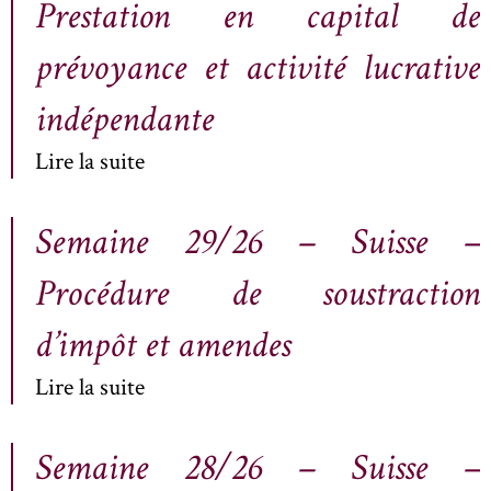
Prestation en capital de
prévoyance et activité lucrative
indépendante
Lire la suite
Semaine 29/26 – Suisse –
Procédure de soustraction
d’impôt et amendes
Lire la suite
Semaine 28/26 – Suisse –