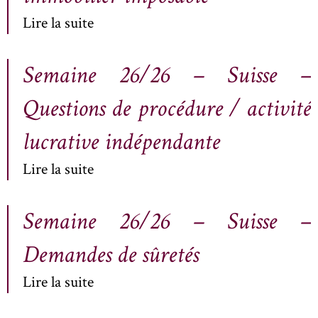
Lire la suite
Semaine 26/26 – Suisse –
Questions de procédure / activité
lucrative indépendante
Lire la suite
Semaine 26/26 – Suisse –
Demandes de sûretés
Lire la suite