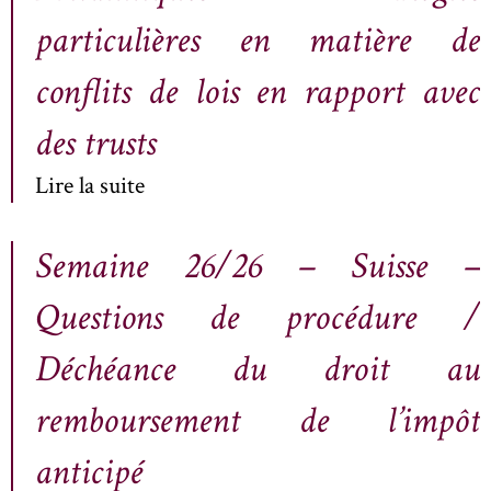
particulières en matière de
conflits de lois en rapport avec
des trusts
Lire la suite
Semaine 26/26 – Suisse –
Questions de procédure /
Déchéance du droit au
remboursement de l’impôt
anticipé