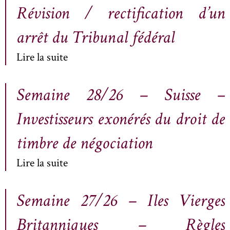
Révision / rectification d’un
arrêt du Tribunal fédéral
Lire la suite
Semaine 28/26 – Suisse –
Investisseurs exonérés du droit de
timbre de négociation
Lire la suite
Semaine 27/26 – Iles Vierges
Britanniques – Règles