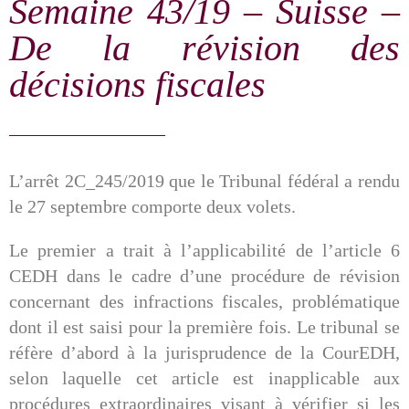
Semaine 43/19 – Suisse –
De la révision des
décisions fiscales
L’arrêt 2C_245/2019 que le Tribunal fédéral a rendu
le 27 septembre comporte deux volets.
Le premier a trait à l’applicabilité de l’article 6
CEDH dans le cadre d’une procédure de révision
concernant des infractions fiscales, problématique
dont il est saisi pour la première fois. Le tribunal se
réfère d’abord à la jurisprudence de la CourEDH,
selon laquelle cet article est inapplicable aux
procédures extraordinaires visant à vérifier si les