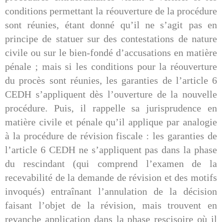
conditions permettant la réouverture de la procédure
sont réunies, étant donné qu’il ne s’agit pas en
principe de statuer sur des contestations de nature
civile ou sur le bien-fondé d’accusations en matière
pénale ; mais si les conditions pour la réouverture
du procès sont réunies, les garanties de l’article 6
CEDH s’appliquent dès l’ouverture de la nouvelle
procédure. Puis, il rappelle sa jurisprudence en
matière civile et pénale qu’il applique par analogie
à la procédure de révision fiscale : les garanties de
l’article 6 CEDH ne s’appliquent pas dans la phase
du rescindant (qui comprend l’examen de la
recevabilité de la demande de révision et des motifs
invoqués) entraînant l’annulation de la décision
faisant l’objet de la révision, mais trouvent en
revanche application dans la phase rescisoire où il